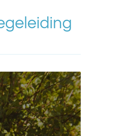
geleiding