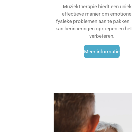
Muziektherapie biedt een uniek
effectieve manier om emotione
fysieke problemen aan te pakken.
kan herinneringen oproepen en het
verbeteren.
Meer informatie