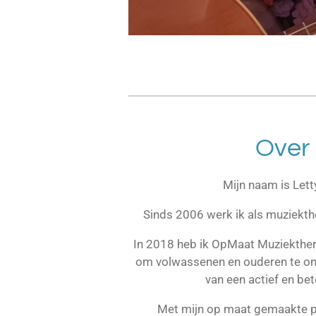
Over 
Mijn naam is Lett
Sinds 2006 werk ik als muziekth
In 2018 heb ik OpMaat Muziekther
om volwassenen en ouderen te on
van een actief en bet
Met mijn op maat gemaakte p