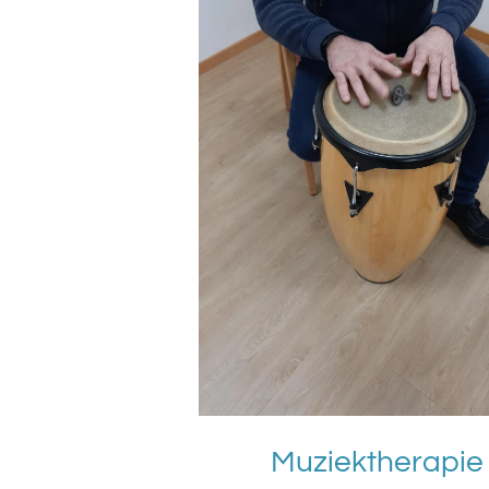
Muziektherapie