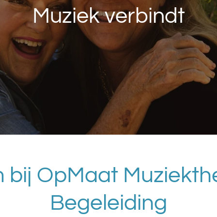
Muziek verbindt
 bij OpMaat Muziekthe
Begeleiding